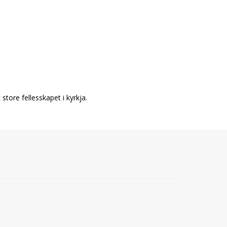
tore fellesskapet i kyrkja.